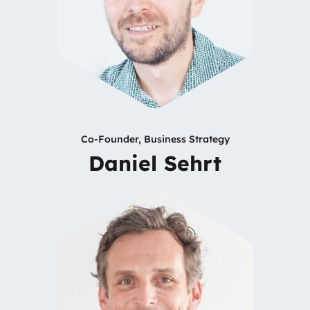
Co-Founder, Business Strategy
Daniel Sehrt