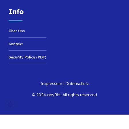
Info
Über Uns
Kontakt
Security Policy (PDF)
Impressum
|
Datenschutz
© 2024 anyRM. All rights reserved