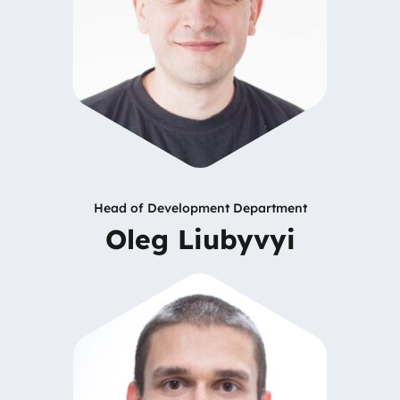
Head of Development Department
Oleg Liubyvyi