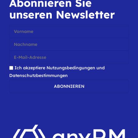
Abonnieren Sie
unseren Newsletter
Ich akzeptiere
Nutzungsbedingungen
und
Datenschutzbestimmungen