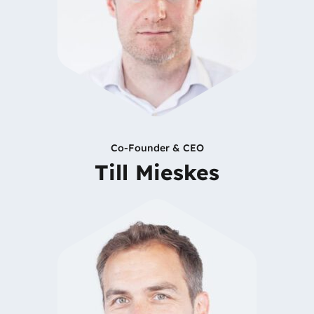
Co-Founder & CEO
Till Mieskes