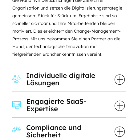
die Hand. Wir berücksichtigen die Ziele Ihrer
Organisation und setzen die Digitalisierungsstrategie
gemeinsam Stück für Stück um. Ergebnisse sind so
schneller sichtbar und Ihre Mitarbeitenden bleiben
motiviert. Dies erleichtert den Change-Management-
Prozess. Mit uns bekommen Sie einen Partner an die
Hand, der technologische Innovation mit
tiefgreifenden Branchenkenntnissen vereint.
Individuelle digitale
Lösungen
Engagierte SaaS-
Expertise
Compliance und
Sicherheit