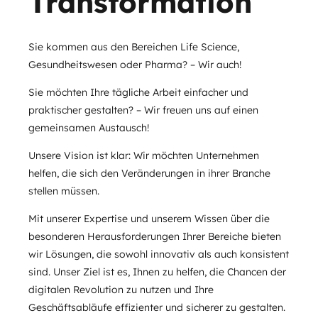
Transformation
Sie kommen aus den Bereichen Life Science,
Gesundheitswesen oder Pharma? – Wir auch!
Sie möchten Ihre tägliche Arbeit einfacher und
praktischer gestalten? – Wir freuen uns auf einen
gemeinsamen Austausch!
Unsere Vision ist klar: Wir möchten Unternehmen
helfen, die sich den Veränderungen in ihrer Branche
stellen müssen.
Mit unserer Expertise und unserem Wissen über die
besonderen Herausforderungen Ihrer Bereiche bieten
wir Lösungen, die sowohl innovativ als auch konsistent
sind. Unser Ziel ist es, Ihnen zu helfen, die Chancen der
digitalen Revolution zu nutzen und Ihre
Geschäftsabläufe effizienter und sicherer zu gestalten.