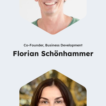
Co-Founder, Business Development
Florian Schönhammer