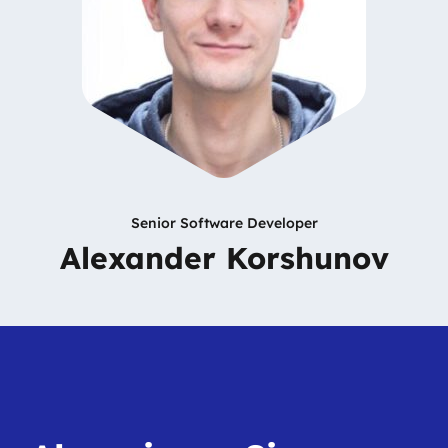
Senior Software Developer
Alexander Korshunov