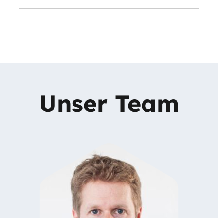
Unser Team