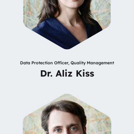
Data Protection Officer, Quality Management
Dr. Aliz Kiss