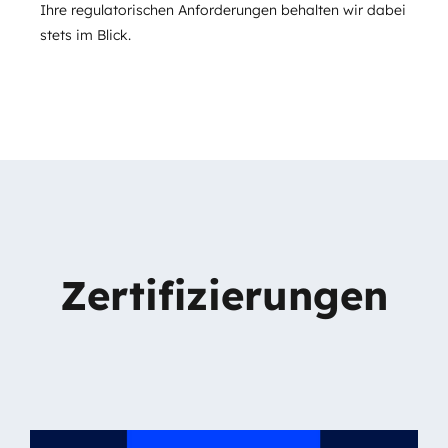
Ihre regulatorischen Anforderungen behalten wir dabei
stets im Blick.
Zertifizierungen