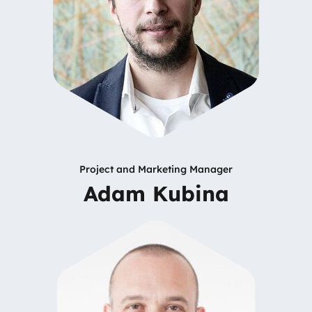
Project and Marketing Manager
Adam Kubina