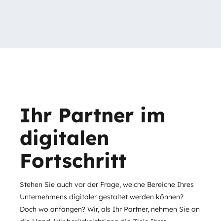
Ihr Partner im
digitalen
Fortschritt
Stehen Sie auch vor der Frage, welche Bereiche Ihres
Unternehmens digitaler gestaltet werden können?
Doch wo anfangen? Wir, als Ihr Partner, nehmen Sie an