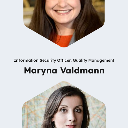
Information Security Officer, Quality Management
Maryna Valdmann