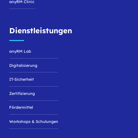
anyRM Clinic
Dienstleistungen
anyRM Lab
Digitalisierung
IT-Sicherheit
Zertifizierung
Fördermittel
Workshops & Schulungen