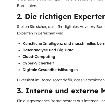
Bord holen.
2. Die richtigen Expert
Stellen Sie sicher, dass Ihr digitales Advisory B
Experten in Bereichen wie:
Künstliche Intelligenz und maschinelles Ler
Datenanalyse und Big Data
Cloud-Computing
Cyber-Sicherheit
Digitale Gesundheitslösungen
Diversität im Board sorgt dafür, dass verschiede
3. Interne und externe 
Ein ausgewogenes Board besteht aus internen und e