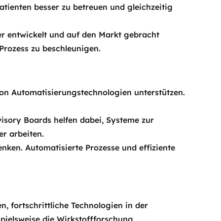
tienten besser zu betreuen und gleichzeitig
er entwickelt und auf den Markt gebracht
 Prozess zu beschleunigen.
on Automatisierungstechnologien unterstützen.
visory Boards helfen dabei, Systeme zur
r arbeiten.
nken. Automatisierte Prozesse und effiziente
, fortschrittliche Technologien in der
pielsweise die Wirkstoffforschung