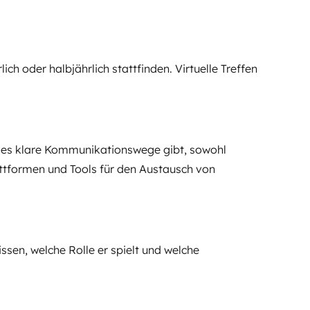
ch oder halbjährlich stattfinden. Virtuelle Treffen
ss es klare Kommunikationswege gibt, sowohl
ttformen und Tools für den Austausch von
ssen, welche Rolle er spielt und welche