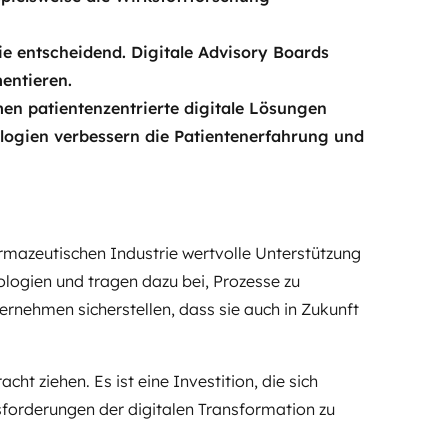
ie entscheidend. Digitale Advisory Boards
entieren.
en patientenzentrierte digitale Lösungen
ologien verbessern die Patientenerfahrung und
rmazeutischen Industrie wertvolle Unterstützung
ologien und tragen dazu bei, Prozesse zu
rnehmen sicherstellen, dass sie auch in Zukunft
cht ziehen. Es ist eine Investition, die sich
sforderungen der digitalen Transformation zu