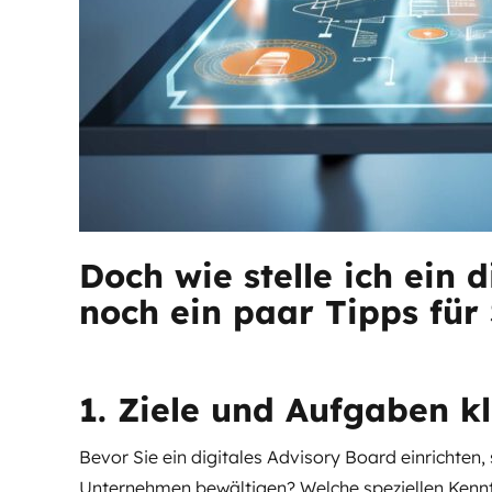
Doch wie stelle ich ein 
noch ein paar Tipps für 
1. Ziele und Aufgaben kl
Bevor Sie ein digitales Advisory Board einrichten,
Unternehmen bewältigen? Welche speziellen Kenntni