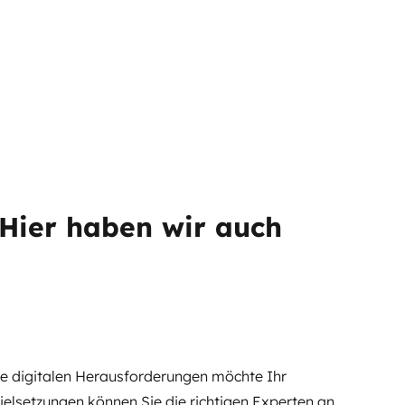
? Hier haben wir auch
lche digitalen Herausforderungen möchte Ihr
ielsetzungen können Sie die richtigen Experten an