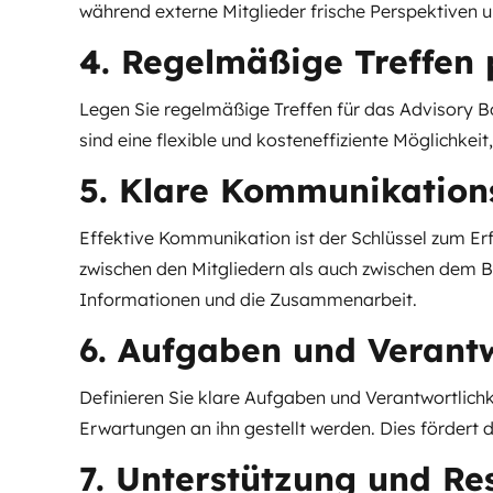
während externe Mitglieder frische Perspektiven 
4. Regelmäßige Treffen 
Legen Sie regelmäßige Treffen für das Advisory Boa
sind eine flexible und kosteneffiziente Möglichkei
5. Klare Kommunikation
Effektive Kommunikation ist der Schlüssel zum Erf
zwischen den Mitgliedern als auch zwischen dem B
Informationen und die Zusammenarbeit.
6. Aufgaben und Verantw
Definieren Sie klare Aufgaben und Verantwortlichke
Erwartungen an ihn gestellt werden. Dies fördert di
7. Unterstützung und Res