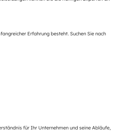
mfangreicher Erfahrung besteht. Suchen Sie nach
erständnis für Ihr Unternehmen und seine Abläufe,